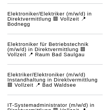
Elektroniker/Elektriker (m/w/d) in
Direktvermittlung 🟦 Vollzeit 📍
Bodnegg
Elektroniker für Betriebstechnik
(m/w/d) in Direktvermittlung 🟦
Vollzeit 📍 Raum Bad Saulgau
Elektriker/Elektroniker (m/w/d)
Instandhaltung in Direktvermittlung
🟦 Vollzeit 📍 Bad Waldsee
IT-Systemadministrator (m/w/d) in