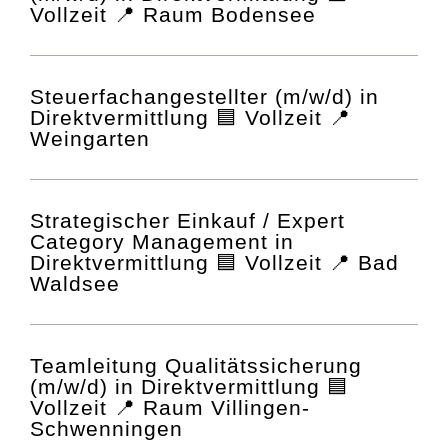
Vollzeit 📍 Raum Bodensee
Steuerfachangestellter (m/w/d) in
Direktvermittlung 🟦 Vollzeit 📍
Weingarten
Strategischer Einkauf / Expert
Category Management in
Direktvermittlung 🟦 Vollzeit 📍 Bad
Waldsee
Teamleitung Qualitätssicherung
(m/w/d) in Direktvermittlung 🟦
Vollzeit 📍 Raum Villingen-
Schwenningen