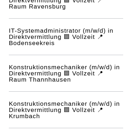
Direktvermittlung 🟦 Vollzeit 📍
Raum Ravensburg
IT-Systemadministrator (m/w/d) in
Direktvermittlung 🟦 Vollzeit 📍
Bodenseekreis
Konstruktionsmechaniker (m/w/d) in
Direktvermittlung 🟦 Vollzeit 📍
Raum Thannhausen
Konstruktionsmechaniker (m/w/d) in
Direktvermittlung 🟦 Vollzeit 📍
Krumbach