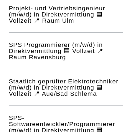
Projekt- und Vertriebsingenieur
(m/w/d) in Direktvermittlung 🟦
Vollzeit 📍 Raum Ulm
SPS Programmierer (m/w/d) in
Direktvermittlung 🟦 Vollzeit 📍
Raum Ravensburg
Staatlich geprüfter Elektrotechniker
(m/w/d) in Direktvermittlung 🟦
Vollzeit 📍 Aue/Bad Schlema
SPS-
Softwareentwickler/Programmierer
(m/w/d) in Direktvermittlung 🟦