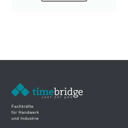
Fachkräfte
für Handwerk
und Industrie