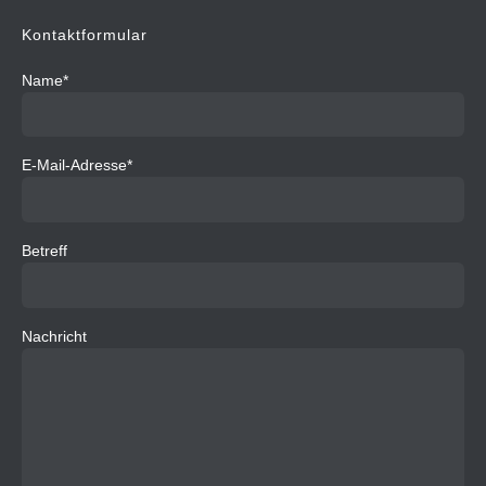
Kontaktformular
Name*
E-Mail-Adresse*
Betreff
Nachricht