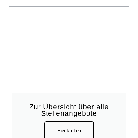
Zur Übersicht über alle
Stellenangebote
Hier klicken