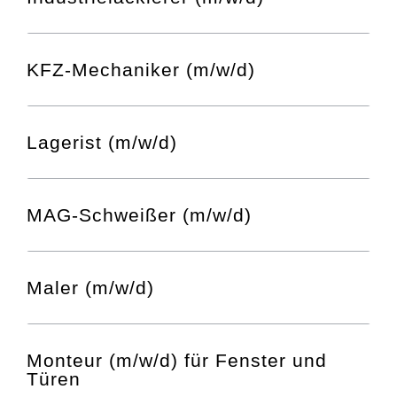
KFZ-Mechaniker (m/w/d)
Lagerist (m/w/d)
MAG-Schweißer (m/w/d)
Maler (m/w/d)
Monteur (m/w/d) für Fenster und
Türen