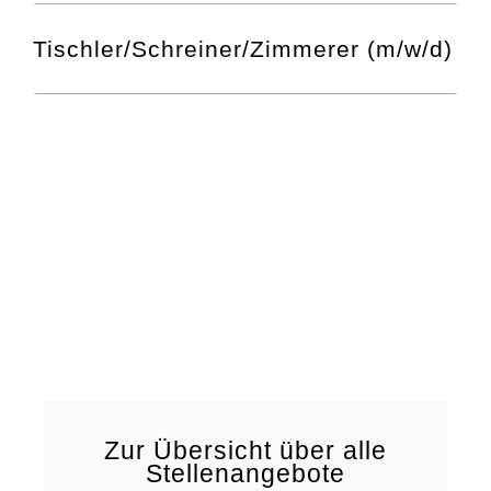
Tischler/Schreiner/Zimmerer (m/w/d)
Zur Übersicht über alle
Stellenangebote