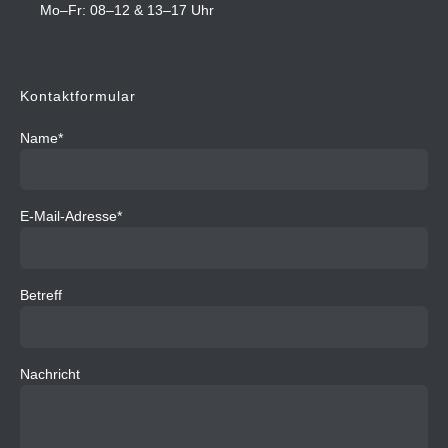
Mo–Fr: 08–12 & 13–17 Uhr
Kontaktformular
Name*
E-Mail-Adresse*
Betreff
Nachricht