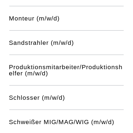
Monteur (m/w/d)
Sandstrahler (m/w/d)
Produktionsmitarbeiter/Produktionsh
elfer (m/w/d)
Schlosser (m/w/d)
Schweißer MIG/MAG/WIG (m/w/d)