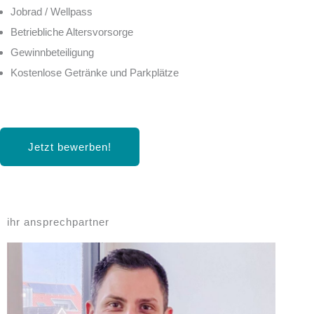
Jobrad / Wellpass
Betriebliche Altersvorsorge
Gewinnbeteiligung
Kostenlose Getränke und Parkplätze
Jetzt bewerben!
ihr ansprechpartner