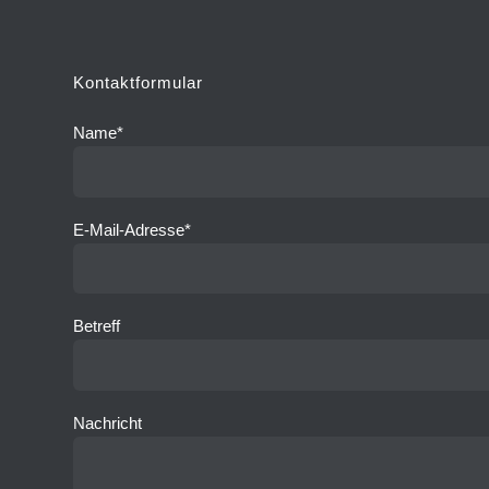
Kontaktformular
Name*
E-Mail-Adresse*
Betreff
Nachricht