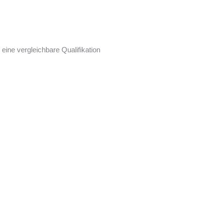
ine vergleichbare Qualifikation