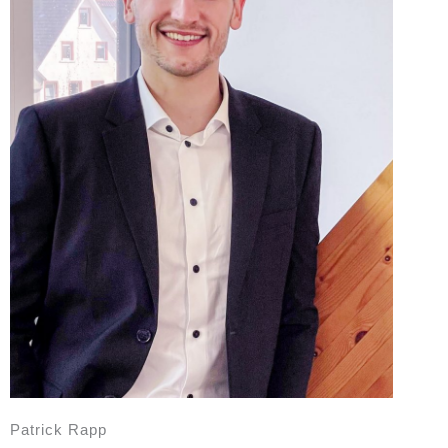
Patrick Rapp