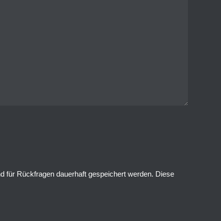
für Rückfragen dauerhaft gespeichert werden. Diese