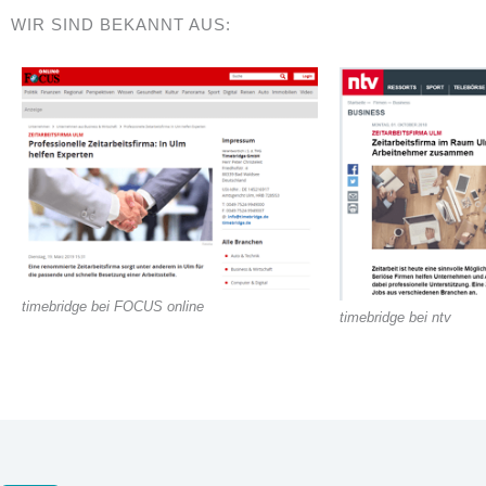
WIR SIND BEKANNT AUS:
timebridge bei FOCUS online
timebridge bei ntv