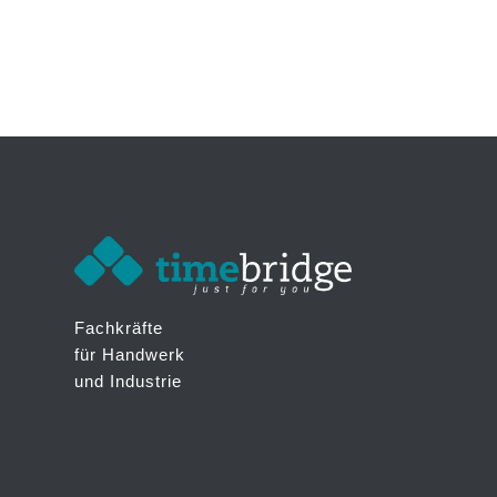
Fachkräfte
für Handwerk
und Industrie