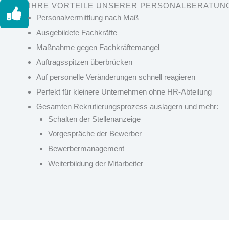
IHRE VORTEILE UNSERER PERSONALBERATUN
Personalvermittlung nach Maß
Ausgebildete Fachkräfte
Maßnahme gegen Fachkräftemangel
Auftragsspitzen überbrücken
Auf personelle Veränderungen schnell reagieren
Perfekt für kleinere Unternehmen ohne HR-Abteilung
Gesamten Rekrutierungsprozess auslagern und mehr:
Schalten der Stellenanzeige
Vorgespräche der Bewerber
Bewerbermanagement
Weiterbildung der Mitarbeiter