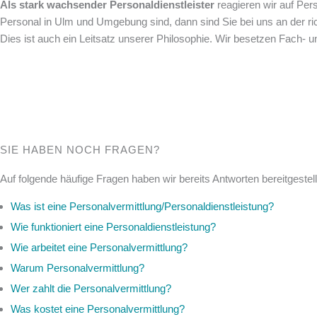
Als stark wachsender Personaldienstleister
reagieren wir auf Per
Personal in Ulm und Umgebung sind, dann sind Sie bei uns an der richt
Dies ist auch ein Leitsatz unserer Philosophie. Wir besetzen Fach-
SIE HABEN NOCH FRAGEN?
Auf folgende häufige Fragen haben wir bereits Antworten bereitgestell
Was ist eine Personalvermittlung/Personaldienstleistung?
Wie funktioniert eine Personaldienstleistung?
Wie arbeitet eine Personalvermittlung?
Warum Personalvermittlung?
Wer zahlt die Personalvermittlung?
Was kostet eine Personalvermittlung?