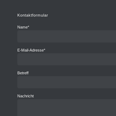
Kontaktformular
Name*
E-Mail-Adresse*
Betreff
Nachricht