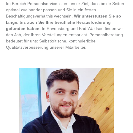
Im Bereich Personalservice ist es unser Ziel, dass beide Seiten
optimal zueinander passen und Sie in ein festes
Beschäftigungsverhältnis wechseln.
Wir unterstützen Sie so
lange, bis auch Sie Ihre berufliche Herausforderung
gefunden haben.
In Ravensburg und Bad Waldsee finden wir
den Job, der Ihren Vorstellungen entspricht. Personalberatung
bedeutet für uns: Selbstkritische, kontinuierliche
Qualitätsverbesserung unserer Mitarbeiter.