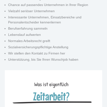
Chance auf passendes Unternehmen in Ihrer Region
Vielzahl seriöser Unternehmen
Interessante Unternehmen, Einsatzbereiche und
Personalentscheider kennenlernen
Berufserfahrung sammeln
Lebenslauf aufwerten
Normales Arbeitsrecht greift
Sozialversicherungspflichtige Anstellung
Wir stellen den Kontakt zu Firmen her
Unterstützung, bis Sie Ihren Wunschjob haben