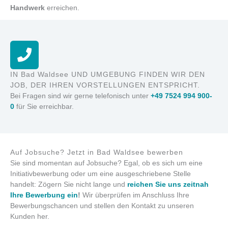
Handwerk
erreichen.
IN Bad Waldsee UND UMGEBUNG FINDEN WIR DEN
JOB, DER IHREN VORSTELLUNGEN ENTSPRICHT.
Bei Fragen sind wir gerne telefonisch unter
+49 7524 994 900-
0
für Sie erreichbar.
Auf Jobsuche? Jetzt in Bad Waldsee bewerben
Sie sind momentan auf Jobsuche? Egal, ob es sich um eine
Initiativbewerbung oder um eine ausgeschriebene Stelle
handelt: Zögern Sie nicht lange und
reichen Sie uns zeitnah
Ihre Bewerbung ein
!
Wir überprüfen im Anschluss Ihre
Bewerbungschancen und stellen den Kontakt zu unseren
Kunden her.