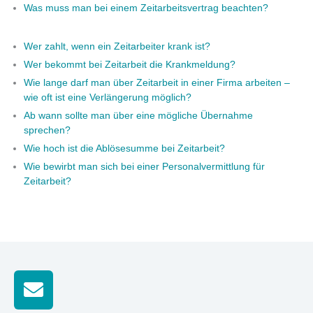
Was muss man bei einem Zeitarbeitsvertrag beachten?
Wer zahlt, wenn ein Zeitarbeiter krank ist?
Wer bekommt bei Zeitarbeit die Krankmeldung?
Wie lange darf man über Zeitarbeit in einer Firma arbeiten –
wie oft ist eine Verlängerung möglich?
Ab wann sollte man über eine mögliche Übernahme
sprechen?
Wie hoch ist die Ablösesumme bei Zeitarbeit?
Wie bewirbt man sich bei einer Personalvermittlung für
Zeitarbeit?