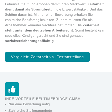
Lebenslauf auf und erhöhen damit Ihren Marktwert.
Zeitarbeit
dient damit als Sprungbrett
in die Erwerbstätigkeit. Und das
Schöne daran ist: Mit nur einer Bewerbung erhalten Sie
zahlreiche Berufsmöglichkeiten. Zudem müssen Sie als
Arbeitnehmer keinerlei Nachteile befürchten. Die
Zeitarbeit
steht unter dem deutschen Arbeitsrecht
. Somit besteht kein
spezielles Kündigungsrecht und Sie sind genauso
sozialversicherungspflichtig
.
Vergleich: Zeitarbeit vs. Festanstellung
IHRE VORTEILE BEI TIMEBRIDGE GMBH
Nur eine Bewerbung nötig
Zahlreiche Stellenangebote