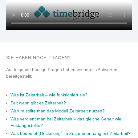
SIE HABEN NOCH FRAGEN?
Auf folgende häufige Fragen haben wir bereits Antworten
bereitgestellt:
Was ist Zeitarbeit – wie funktioniert sie?
Seit wann gibt es Zeitarbeit?
Warum sollte man das Modell Zeitarbeit nutzen?
Was verdient man bei Zeitarbeit – das gleiche Gehalt wie
Festangestellte?
Was bedeutet „Deckelung“ im Zusammenhang mit Zeitarbeit?