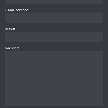
E-Mail-Adresse*
Betreff
Nachricht