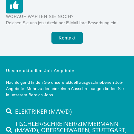
WORAUF WARTEN SIE NOCH?
Reichen Sie uns jetzt direkt per E-Mail Ihre Bewerbung ein!
Kontakt
Unsere aktuellen Job-Angebote
Nachfolgend finden Sie unsere aktuell ausgeschriebenen Job-
Angebote. Mehr zu den einzelnen Ausschreibungen finden Sie
in unserem Bereich
Jobs
.
ELEKTRIKER (M/W/D)
TISCHLER/SCHREINER/ZIMMERMANN
(M/W/D), OBERSCHWABEN, STUTTGART,