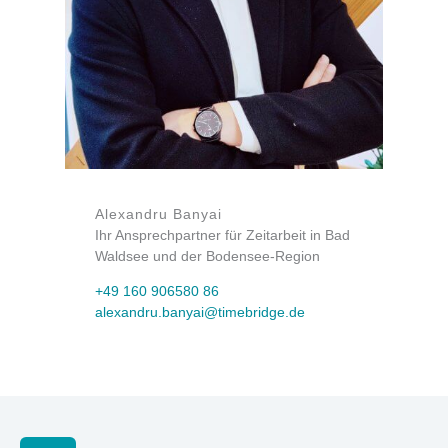
Alexandru Banyai
Ihr Ansprechpartner für Zeitarbeit in Bad
Waldsee und der Bodensee-Region
+49 160 906580 86
alexandru.banyai@timebridge.de