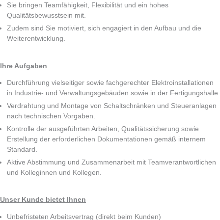
Sie bringen Teamfähigkeit, Flexibilität und ein hohes
Qualitätsbewusstsein mit.
Zudem sind Sie motiviert, sich engagiert in den Aufbau und die
Weiterentwicklung.
Ihre Aufgaben
Durchführung vielseitiger sowie fachgerechter Elektroinstallationen
in Industrie- und Verwaltungsgebäuden sowie in der Fertigungshalle.
Verdrahtung und Montage von Schaltschränken und Steueranlagen
nach technischen Vorgaben.
Kontrolle der ausgeführten Arbeiten, Qualitätssicherung sowie
Erstellung der erforderlichen Dokumentationen gemäß internem
Standard.
Aktive Abstimmung und Zusammenarbeit mit Teamverantwortlichen
und Kolleginnen und Kollegen.
Unser Kunde bietet Ihnen
Unbefristeten Arbeitsvertrag (direkt beim Kunden)