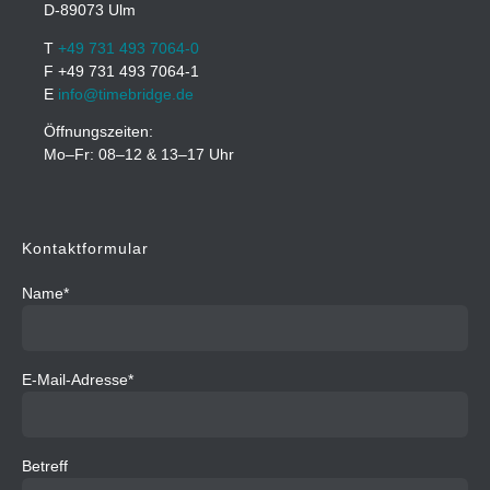
D-89073 Ulm
T
+49 731 493 7064-0
F +49 731 493 7064-1
E
info@timebridge.de
Öffnungszeiten:
Mo–Fr: 08–12 & 13–17 Uhr
Kontaktformular
Name*
E-Mail-Adresse*
Betreff