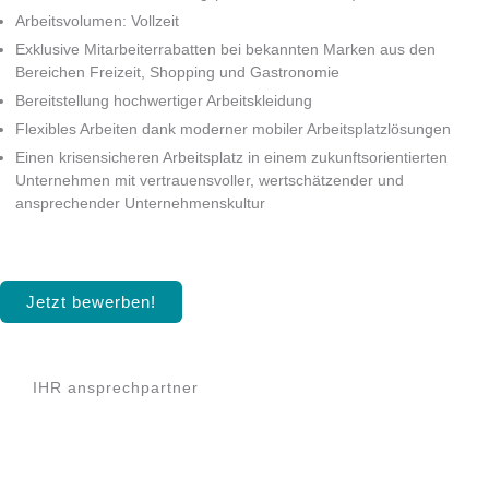
Arbeitsvolumen: Vollzeit
Exklusive Mitarbeiterrabatten bei bekannten Marken aus den
Bereichen Freizeit, Shopping und Gastronomie
Bereitstellung hochwertiger Arbeitskleidung
Flexibles Arbeiten dank moderner mobiler Arbeitsplatzlösungen
Einen krisensicheren Arbeitsplatz in einem zukunftsorientierten
Unternehmen mit vertrauensvoller, wertschätzender und
ansprechender Unternehmenskultur
Jetzt bewerben!
IHR ansprechpartner