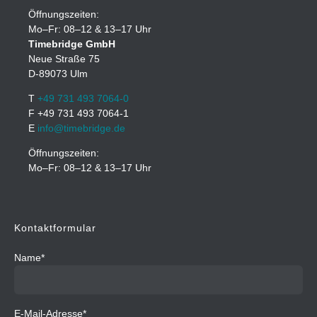
Öffnungszeiten:
Mo–Fr: 08–12 & 13–17 Uhr
Timebridge GmbH
Neue Straße 75
D-89073 Ulm
T
+49 731 493 7064-0
F +49 731 493 7064-1
E
info@timebridge.de
Öffnungszeiten:
Mo–Fr: 08–12 & 13–17 Uhr
Kontaktformular
Name*
E-Mail-Adresse*