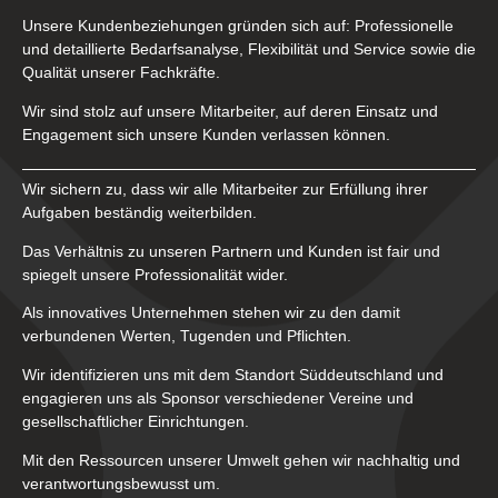
Unsere Kundenbeziehungen gründen sich auf: Professionelle
und detaillierte Bedarfsanalyse, Flexibilität und Service sowie die
Qualität unserer Fachkräfte.
Wir sind stolz auf unsere Mitarbeiter, auf deren Einsatz und
Engagement sich unsere Kunden verlassen können.
Wir sichern zu, dass wir alle Mitarbeiter zur Erfüllung ihrer
Aufgaben beständig weiterbilden.
Das Verhältnis zu unseren Partnern und Kunden ist fair und
spiegelt unsere Professionalität wider.
Als innovatives Unternehmen stehen wir zu den damit
verbundenen Werten, Tugenden und Pflichten.
Wir identifizieren uns mit dem Standort Süddeutschland und
engagieren uns als Sponsor verschiedener Vereine und
gesellschaftlicher Einrichtungen.
Mit den Ressourcen unserer Umwelt gehen wir nachhaltig und
verantwortungsbewusst um.