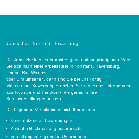
Jobsucher: Nur eine Bewerbung!
Die Jobsuche kann sehr anstrengend und langwierig sein. Wenn
Sie sich nach einer Arbeitsstelle in Konstanz, Ravensburg,
Lindau, Bad Waldsee
oder Ulm umsehen, dann sind Sie bei uns richtig!
Mit nur einer Bewerbung erreichen Sie zahlreiche Unternehmen
aus Industrie und Handwerk, die genau in Ihre
Berufsvorstellungen passen.
Die folgenden Vorteile bieten sich Ihnen dabei:
Keine dutzenden Bewerbungen
Zeitnahe Rückmeldung unsererseits
Vermittlung zu regionalen Unternehmen