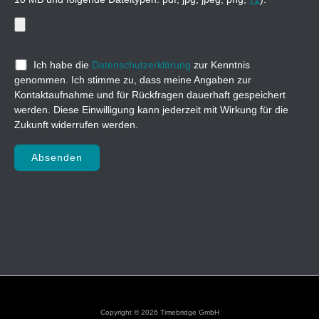
Ich habe die
Datenschutzerklärung
zur Kenntnis
genommen. Ich stimme zu, dass meine Angaben zur
Kontaktaufnahme und für Rückfragen dauerhaft gespeichert
werden. Diese Einwilligung kann jederzeit mit Wirkung für die
Zukunft widerrufen werden.
Bitte lasse dieses Feld leer.
Copyright © 2026 Timebridge GmbH