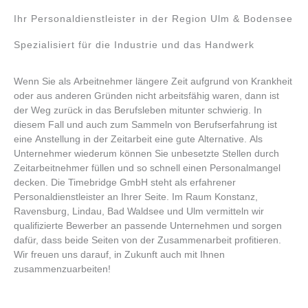
Ihr Personaldienstleister in der Region Ulm & Bodensee
Spezialisiert für die Industrie und das Handwerk
Wenn Sie als Arbeitnehmer längere Zeit aufgrund von Krankheit
oder aus anderen Gründen nicht arbeitsfähig waren, dann ist
der Weg zurück in das Berufsleben mitunter schwierig. In
diesem Fall und auch zum Sammeln von Berufserfahrung ist
eine Anstellung in der Zeitarbeit eine gute Alternative. Als
Unternehmer wiederum können Sie unbesetzte Stellen durch
Zeitarbeitnehmer füllen und so schnell einen Personalmangel
decken. Die Timebridge GmbH steht als erfahrener
Personaldienstleister an Ihrer Seite. Im Raum Konstanz,
Ravensburg, Lindau, Bad Waldsee und Ulm vermitteln wir
qualifizierte Bewerber an passende Unternehmen und sorgen
dafür, dass beide Seiten von der Zusammenarbeit profitieren.
Wir freuen uns darauf, in Zukunft auch mit Ihnen
zusammenzuarbeiten!