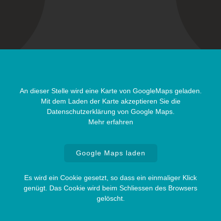
An dieser Stelle wird eine Karte von GoogleMaps geladen.
Mit dem Laden der Karte akzeptieren Sie die
Datenschutzerklärung von Google Maps.
Mehr erfahren
Google Maps laden
Es wird ein Cookie gesetzt, so dass ein einmaliger Klick
genügt. Das Cookie wird beim Schliessen des Browsers
gelöscht.