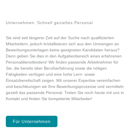
Unternehmen: Schnell gezieltes Personal
Sie sind seit längerer Zeit auf der Suche nach qualifizierten
Mitarbeitern, jedoch kristallisieren sich aus den Unmengen an
Bewerbungsunterlagen keine geeigneten Kandidaten heraus?
Dann geben Sie dies in den Aufgabenbereich eines erfahrenen
Personaldienstleisters! Wir finden passende Arbeitnehmer für
Sie, die bereits über Berufserfahrung sowie die nötigen
Fähigkeiten verfügen und eine hohe Lern- sowie
Einsatzbereitschaft zeigen. Mit unserer Expertise vereinfachen
und beschleunigen wir Ihre Bewerbungsprozesse und vermitteln
gezielt das passende Personal. Treten Sie noch heute mit uns in
Kontakt und finden Sie kompetente Mitarbeiter!
Für Unternehmen