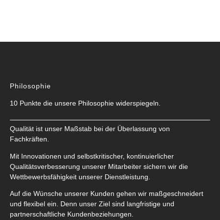
Philosophie
10 Punkte die unsere Philosophie widerspiegeln.
Qualität ist unser Maßstab bei der Überlassung von
Fachkräften.
Mit Innovationen und selbstkritischer, kontinuierlicher
Qualitätsverbesserung unserer Mitarbeiter sichern wir die
Wettbewerbsfähigkeit unserer Dienstleistung.
Auf die Wünsche unserer Kunden gehen wir maßgeschneidert
und flexibel ein. Denn unser Ziel sind langfristige und
partnerschaftliche Kundenbeziehungen.