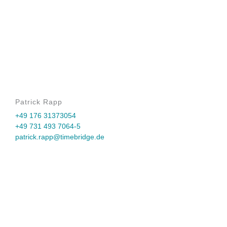
Patrick Rapp
+49 176 31373054
+49 731 493 7064-5
patrick.rapp@timebridge.de