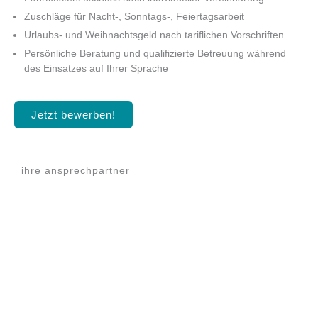
Zuschläge für Nacht-, Sonntags-, Feiertagsarbeit
Urlaubs- und Weihnachtsgeld nach tariflichen Vorschriften
Persönliche Beratung und qualifizierte Betreuung während
des Einsatzes auf Ihrer Sprache
Jetzt bewerben!
ihre ansprechpartner