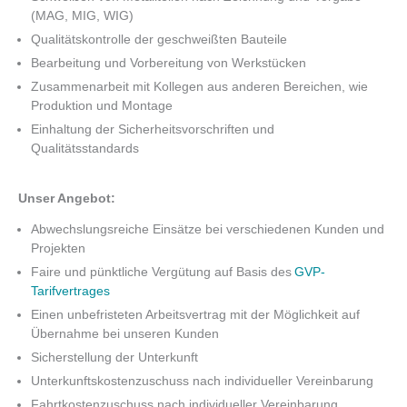
(MAG, MIG, WIG)
Qualitätskontrolle der geschweißten Bauteile
Bearbeitung und Vorbereitung von Werkstücken
Zusammenarbeit mit Kollegen aus anderen Bereichen, wie
Produktion und Montage
Einhaltung der Sicherheitsvorschriften und
Qualitätsstandards
Unser Angebot:
Abwechslungsreiche Einsätze bei verschiedenen Kunden und
Projekten
Faire und pünktliche Vergütung auf Basis des
GVP-
Tarifvertrages
Einen unbefristeten Arbeitsvertrag mit der Möglichkeit auf
Übernahme bei unseren Kunden
Sicherstellung der Unterkunft
Unterkunftskostenzuschuss nach individueller Vereinbarung
Fahrtkostenzuschuss nach individueller Vereinbarung