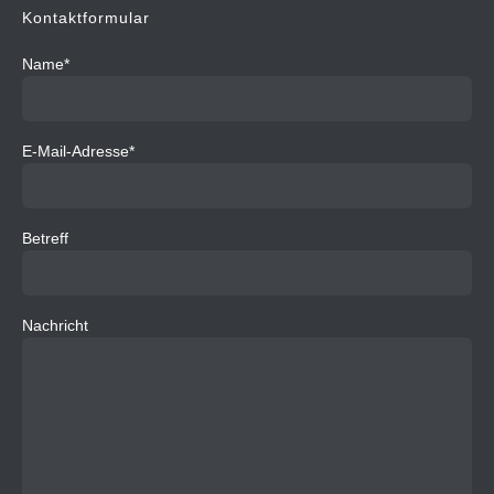
Kontaktformular
Name*
E-Mail-Adresse*
Betreff
Nachricht