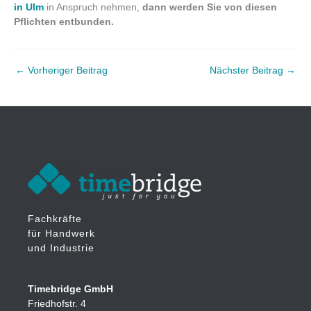
in Ulm
in Anspruch nehmen,
dann werden Sie von diesen
Pflichten entbunden.
←
Vorheriger Beitrag
Nächster Beitrag
→
Fachkräfte
für Handwerk
und Industrie
Timebridge GmbH
Friedhofstr. 4