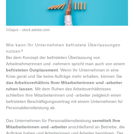
©Gajus – stock.adobe.com
Wie kann Ihr Unternehmen befristete Überlassungen
nutzen?
Bei dem Konzept der befristeten Überlassung von
Arbeitnehmerinnen und -nehmern spricht man auch von einem
befristeten Outplacement
. Wenn Ihr Unternehmen in eine
Krise gerät und Sie keine Aufträge mehr erhalten, können Sie
das Arbeitsverhältnis Ihrer Mitarbeiterinnen und -arbeiter
ruhen lassen
. Mit dem Ruhen des Arbeitsverhältnisses
schließen Ihre Mitarbeiterinnen und -arbeiter zeitgleich einen
befristeten Beschäftigungsvertrag mit einem Unternehmen für
Personaldienstleistung ab.
Das Unternehmen für Personaldienstleistung
vermittelt Ihre
Mitarbeiterinnen und -arbeiter
anschließend an Betriebe, die
Aufträge haben und Arbeiterinnen und Arbeiter benötigen. Der