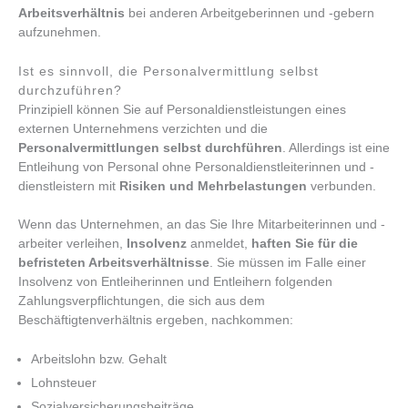
Arbeitsverhältnis
bei anderen Arbeitgeberinnen und -gebern
aufzunehmen.
Ist es sinnvoll, die Personalvermittlung selbst
durchzuführen?
Prinzipiell können Sie auf Personaldienstleistungen eines
externen Unternehmens verzichten und die
Personalvermittlungen selbst durchführen
. Allerdings ist eine
Entleihung von Personal ohne Personaldienstleiterinnen und -
dienstleistern mit
Risiken und Mehrbelastungen
verbunden.
Wenn das Unternehmen, an das Sie Ihre Mitarbeiterinnen und -
arbeiter verleihen,
Insolvenz
anmeldet,
haften Sie für die
befristeten Arbeitsverhältnisse
. Sie müssen im Falle einer
Insolvenz von Entleiherinnen und Entleihern folgenden
Zahlungsverpflichtungen, die sich aus dem
Beschäftigtenverhältnis ergeben, nachkommen:
Arbeitslohn bzw. Gehalt
Lohnsteuer
Sozialversicherungsbeiträge