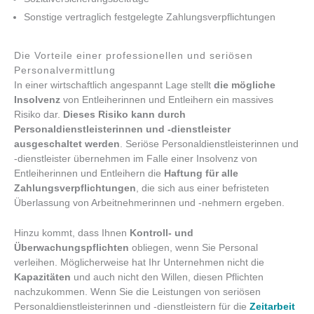
Sonstige vertraglich festgelegte Zahlungsverpflichtungen
Die Vorteile einer professionellen und seriösen
Personalvermittlung
In einer wirtschaftlich angespannt Lage stellt
die mögliche
Insolvenz
von Entleiherinnen und Entleihern ein massives
Risiko dar.
Dieses Risiko kann durch
Personaldienstleisterinnen und -dienstleister
ausgeschaltet werden
. Seriöse Personaldienstleisterinnen und
-dienstleister übernehmen im Falle einer Insolvenz von
Entleiherinnen und Entleihern die
Haftung für alle
Zahlungsverpflichtungen
, die sich aus einer befristeten
Überlassung von Arbeitnehmerinnen und -nehmern ergeben.
Hinzu kommt, dass Ihnen
Kontroll- und
Überwachungspflichten
obliegen, wenn Sie Personal
verleihen. Möglicherweise hat Ihr Unternehmen nicht die
Kapazitäten
und auch nicht den Willen, diesen Pflichten
nachzukommen. Wenn Sie die Leistungen von seriösen
Personaldienstleisterinnen und -dienstleistern für die
Zeitarbeit