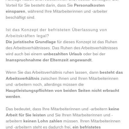
Vorteil für Sie besteht darin, dass Sie
Personalkosten
einsparen
, während Ihre Mitarbeiterinnen und -arbeiter
beschäftigt sind.
Ist das Konzept der befristeten Überlassung von
Arbeitskräften legal?
Die juristische Grundlage
für dieses Konzept ist das Ruhen
des Arbeitsverhältnisses. Das Ruhen des Arbeitsverhältnisses
wird auch bei einem
unbezahlten Urlaub
oder bei der
Inanspruchnahme der Elternzeit angewandt
.
Wenn Sie das Arbeitsverhältnis ruhen lassen, dann
besteht das
Arbeitsverhältnis
zwischen Ihnen und Ihren Mitarbeiterinnen
und -arbeitern noch, allerdings müssen die
Hauptleistungspflichten von beiden Seiten nicht erbracht
werden
.
Das bedeutet, dass Ihre Mitarbeiterinnen und -arbeitern
keine
Arbeit für Sie leisten
und Sie Ihren Mitarbeiterinnen und -
arbeitern
keinen Lohn zahlen
müssen. Ihren Mitarbeiterinnen
und -arbeitern steht es dadurch frei,
ein befristetes